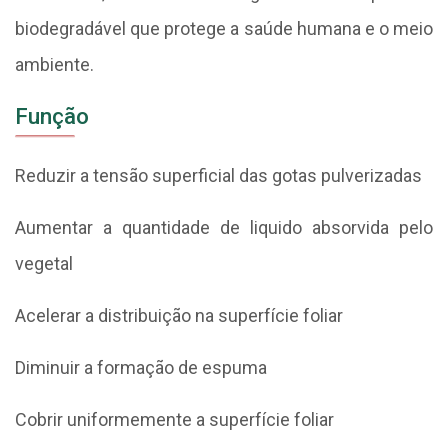
biodegradável que protege a saúde humana e o meio
ambiente.
Função
Reduzir a tensão superficial das gotas pulverizadas
Aumentar a quantidade de liquido absorvida pelo
vegetal
Acelerar a distribuição na superfície foliar
Diminuir a formação de espuma
Cobrir uniformemente a superfície foliar