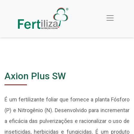
Axion Plus SW
É um fertilizante foliar que fornece a planta Fósforo
(P) e Nitrogênio (N). Desenvolvido para incrementar
a eficácia das pulverizações e racionalizar o uso de
inseticidas, herbicidas e fungicidas. É um produto